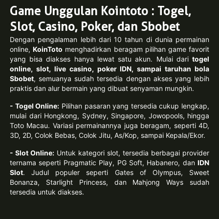
Game Unggulan Kointoto : Togel,
Slot, Casino, Poker, dan Sbobet
Dengan pengalaman lebih dari 10 tahun di dunia permainan
online,
KoinToto
menghadirkan beragam pilihan game favorit
yang bisa diakses hanya lewat satu akun. Mulai dari
togel
online, slot, live casino, poker IDN, sampai taruhan bola
Sbobet
, semuanya sudah tersedia dengan akses yang lebih
praktis dan alur bermain yang dibuat senyaman mungkin.
- Togel Online:
Pilihan pasaran yang tersedia cukup lengkap,
mulai dari Hongkong, Sydney, Singapore, Jowopools, hingga
Toto Macau. Variasi permainannya juga beragam, seperti 4D,
3D, 2D, Colok Bebas, Colok Jitu, As/Kop, sampai Kepala/Ekor.
- Slot Online:
Untuk kategori slot, tersedia berbagai provider
ternama seperti Pragmatic Play, PG Soft, Habanero, dan
IDN
Slot
. Judul populer seperti Gates of Olympus, Sweet
Bonanza, Starlight Princess, dan Mahjong Ways sudah
tersedia untuk diakses.