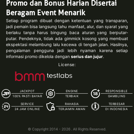
Promo dan Bonus Harian Disertai
Beragam Event Menarik
Setiap program dibuat dengan ketentuan yang transparan,
jadi pemain bisa langsung tahu manfaat, alur, dan syarat yang
berlaku tanpa harus bingung baca aturan yang berputar-
putar. Pendeknya, tidak ada gimmick kosong yang membuat
ekspektasi melambung lalu kecewa di tengah jalan. Hasilnya,
pengalaman pengguna jadi lebih nyaman karena setiap
informasi promo dikelola dengan
serius dan jujur
.
License:
JACKPOT
ENGINE
RESPONSIBLE
100% PASTI BAYAR
TERBAIK
GAMBLING
SERVICE
RAHASIA
TERBESAR
24 JAM ONLINE
TERJAMIN AMAN
DI INDONESIA
© Copyright 2014 - 2026
. All Rights Reserved.