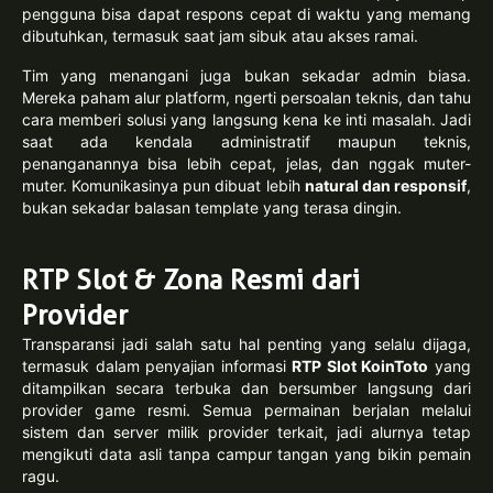
pengguna bisa dapat respons cepat di waktu yang memang
dibutuhkan, termasuk saat jam sibuk atau akses ramai.
Tim yang menangani juga bukan sekadar admin biasa.
Mereka paham alur platform, ngerti persoalan teknis, dan tahu
cara memberi solusi yang langsung kena ke inti masalah. Jadi
saat ada kendala administratif maupun teknis,
penanganannya bisa lebih cepat, jelas, dan nggak muter-
muter. Komunikasinya pun dibuat lebih
natural dan responsif
,
bukan sekadar balasan template yang terasa dingin.
RTP Slot & Zona Resmi dari
Provider
Transparansi jadi salah satu hal penting yang selalu dijaga,
termasuk dalam penyajian informasi
RTP Slot KoinToto
yang
ditampilkan secara terbuka dan bersumber langsung dari
provider game resmi. Semua permainan berjalan melalui
sistem dan server milik provider terkait, jadi alurnya tetap
mengikuti data asli tanpa campur tangan yang bikin pemain
ragu.