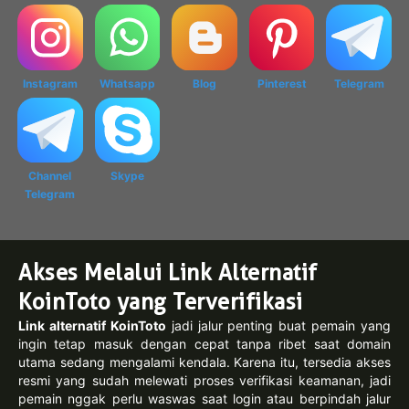
Instagram
Whatsapp
Blog
Pinterest
Telegram
Channel
Skype
Telegram
Akses Melalui Link Alternatif
KoinToto yang Terverifikasi
Link alternatif KoinToto
jadi jalur penting buat pemain yang
ingin tetap masuk dengan cepat tanpa ribet saat domain
utama sedang mengalami kendala. Karena itu, tersedia akses
resmi yang sudah melewati proses verifikasi keamanan, jadi
pemain nggak perlu waswas saat login atau berpindah jalur