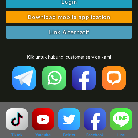
Login
Download mobile application
Link Alternatif
Klik untuk hubungi customer service kami
Tiktok
Youtube
Twitter
Facebook
Line