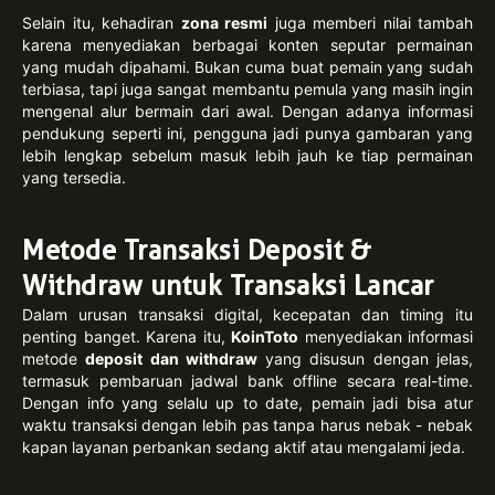
Selain itu, kehadiran
zona resmi
juga memberi nilai tambah
karena menyediakan berbagai konten seputar permainan
yang mudah dipahami. Bukan cuma buat pemain yang sudah
terbiasa, tapi juga sangat membantu pemula yang masih ingin
mengenal alur bermain dari awal. Dengan adanya informasi
pendukung seperti ini, pengguna jadi punya gambaran yang
lebih lengkap sebelum masuk lebih jauh ke tiap permainan
yang tersedia.
Metode Transaksi Deposit &
Withdraw untuk Transaksi Lancar
Dalam urusan transaksi digital, kecepatan dan timing itu
penting banget. Karena itu,
KoinToto
menyediakan informasi
metode
deposit dan withdraw
yang disusun dengan jelas,
termasuk pembaruan jadwal bank offline secara real-time.
Dengan info yang selalu up to date, pemain jadi bisa atur
waktu transaksi dengan lebih pas tanpa harus nebak - nebak
kapan layanan perbankan sedang aktif atau mengalami jeda.