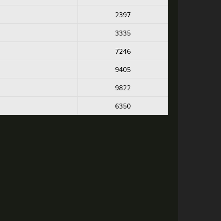
2397
3335
7246
9405
9822
6350