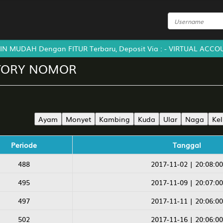
gan FITUR Terbaru, Deposit Via : - VIRTUAL ACCOUNT - E-WALLET
TORY NOMOR
Ayam
Monyet
Kambing
Kuda
Ular
Naga
Kel
Periode
Tanggal
488
2017-11-02 | 20:08:00
495
2017-11-09 | 20:07:00
497
2017-11-11 | 20:06:00
502
2017-11-16 | 20:06:00