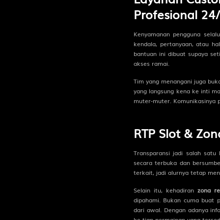
Queens P... vs Millwall
Profesional 24
i
08/08 20:00PM
Kenyamanan pengguna selalu 
H
Queens Park Rangers
kendala, pertanyaan, atau ha
W
Millwall
bantuan ini dibuat supaya se
akses ramai.
0.25
HDP
-0.25
-1.23
Odds
-1.05
Tim yang menangani juga bukan
PLAY
yang langsung kena ke inti ma
muter-muter. Komunikasinya p
Estrela ... vs Sporting...
i
09/08 02:30AM
RTP Slot & Zon
H
Estrela da Amadora
W
Sporting Lisbon
Transparansi jadi salah satu
secara terbuka dan bersumber
1.75
HDP
-1.75
-1.06
Odds
-1.05
terkait, jadi alurnya tetap me
PLAY
Selain itu, kehadiran
zona r
dipahami. Bukan cuma buat p
PSV Eind... vs Fortuna ...
dari awal. Dengan adanya inf
i
09/08 01:00AM
Promo
ke tiap permainan yang tersed