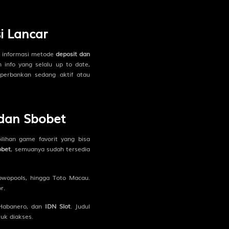
i Lancar
 informasi metode
deposit dan
 info yang selalu up to date,
perbankan sedang aktif atau
 dan Sbobet
ihan game favorit yang bisa
obet
, semuanya sudah tersedia
Jowopools, hingga Toto Macau.
r.
, Habanero, dan
IDN Slot
. Judul
uk diakses.