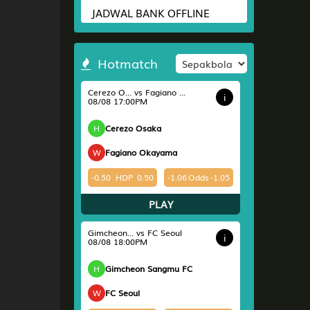
JADWAL BANK OFFLINE
-0.50
HDP
0.50
-1.06
Odds
-1.05
15-05-2024 16:07:00
PLAY
Hotmatch
Gimcheon... vs FC Seoul
i
08/08 18:00PM
H
Gimcheon Sangmu FC
W
FC Seoul
0.50
HDP
-0.50
-1.11
Odds
-1.06
PLAY
Paris Sa... vs Aston Vi...
i
13/08 02:00AM
H
Paris Saint Germain
W
Aston Villa
-0.75
HDP
0.75
-1.11
Odds
-1.02