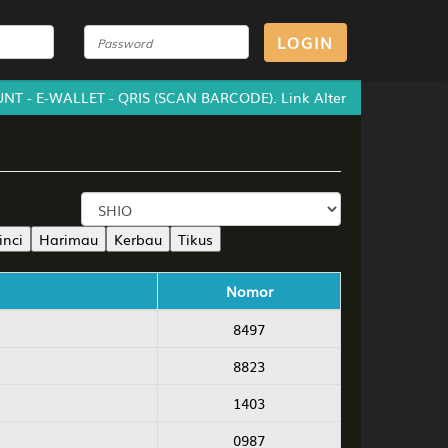
LOGIN
 - QRIS (SCAN BARCODE). Link Alternatif KOINTOTO : - https://
inci
Harimau
Kerbau
Tikus
Nomor
8497
8823
1403
0987