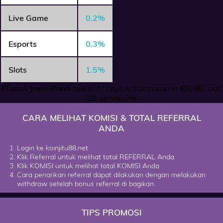
Live Game
0.2%
Esports
0.3%
Slots
1.5%
Khusus
Jowo Pools
referral hanya untuk pasaran
4D, 3D,
dan
2D
senilai
2%
CARA MELIHAT KOMISI & TOTAL REFERRAL
ANDA
Login ke koinjitu88.net
Klik Referral untuk melihat total REFERRAL Anda
Klik KOMISI untuk melihat total KOMISI Anda
Cara penarikan referral dapat dilakukan dengan melakukan
withdraw setelah bonus referral di bagikan.
TIPS PROMOSI