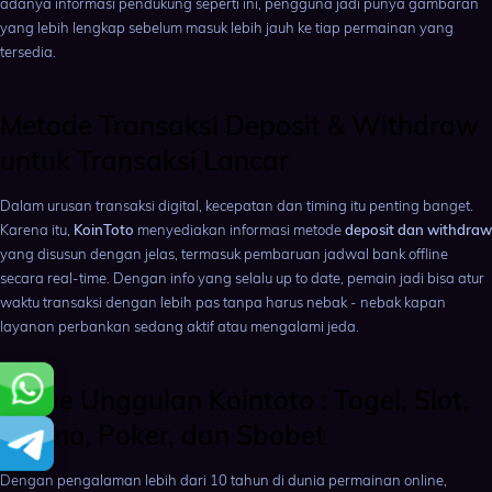
adanya informasi pendukung seperti ini, pengguna jadi punya gambaran
yang lebih lengkap sebelum masuk lebih jauh ke tiap permainan yang
tersedia.
Metode Transaksi Deposit & Withdraw
untuk Transaksi Lancar
Dalam urusan transaksi digital, kecepatan dan timing itu penting banget.
Karena itu,
KoinToto
menyediakan informasi metode
deposit dan withdraw
yang disusun dengan jelas, termasuk pembaruan jadwal bank offline
secara real-time. Dengan info yang selalu up to date, pemain jadi bisa atur
waktu transaksi dengan lebih pas tanpa harus nebak - nebak kapan
layanan perbankan sedang aktif atau mengalami jeda.
Game Unggulan Kointoto : Togel, Slot,
Casino, Poker, dan Sbobet
Dengan pengalaman lebih dari 10 tahun di dunia permainan online,