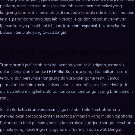
platform, ngerti persoalan teknis, dan tahu cara memberi solusi yang
langsung kena ke inti masalah. Jadi saat ada kendala administratif maupun
teknis, penanganannya bisa lebih cepat, jelas, dan nggak muter-muter.
Komunikasinya pun dibuat lebih
natural dan responsif
, bukan sekadar
balasan template yang terasa dingin.
RTP Slot & Zona Resmi dari Provider
Transparansi jadi salah satu hal penting yang selalu dijaga, termasuk
dalam penyajian informasi
RTP Slot KoinToto
yang ditampilkan secara
terbuka dan bersumber langsung dari provider game resmi. Semua
permainan berjalan melalui sistem dan server milik provider terkait, jadi
alurnya tetap mengikuti data asli tanpa campur tangan yang bikin pemain
ragu.
Selain itu, kehadiran
zona resmi
juga memberi nilai tambah karena
menyediakan berbagai konten seputar permainan yang mudah dipahami.
Bukan cuma buat pemain yang sudah terbiasa, tapi juga sangat membantu
pemula yang masih ingin mengenal alur bermain dari awal. Dengan